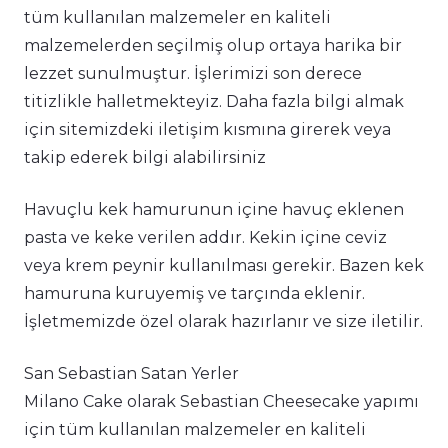
tüm kullanılan malzemeler en kaliteli
malzemelerden seçilmiş olup ortaya harika bir
lezzet sunulmuştur. İşlerimizi son derece
titizlikle halletmekteyiz. Daha fazla bilgi almak
için sitemizdeki iletişim kısmına girerek veya
takip ederek bilgi alabilirsiniz
Havuçlu kek hamurunun içine havuç eklenen
pasta ve keke verilen addır. Kekin içine ceviz
veya krem peynir kullanılması gerekir. Bazen kek
hamuruna kuruyemiş ve tarçında eklenir.
İşletmemizde özel olarak hazırlanır ve size iletilir.
San Sebastian Satan Yerler
Milano Cake olarak Sebastian Cheesecake yapımı
için tüm kullanılan malzemeler en kaliteli