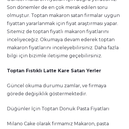
Son dönemler de en çok merak edilen soru
olmuştur. Toptan makaron satan firmalar uygun
fiyattan yararlanmak için fiyat araştırması yapar.
Sitemiz de toptan fiyatlı makaron fiyatlarını
inceliyeceğiz. Okumaya devam ederek toptan
makaron fiyatlarını inceleyebilirsiniz. Daha fazla
bilgi için bizimle iletişime geçebilirsiniz.
Toptan Fıstıklı Latte Kare Satan Yerler
Güncel okuma durumu zamlar, ve firmaya
görede değişiklik göstermektedir.
Düğünler İçin Toptan Donuk Pasta Fiyatları
Milano Cake olarak firmamız Makaron, pasta