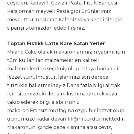
çeşitleri, Kadayıflı Cevizli Pasta, Fıstık Bahçesi
Kara orman meyveli Pasta gibi ürünlerimiz
mevcuttur. Restoran Kafeniz veya kendiniz için
siparişi sitemizden edebilirsiniz.
Toptan Fıstıklı Latte Kare Satan Yerler
Milano Cake olarak makaronlarımızın yapımı için
tüm kullanılan malzemeler en kaliteli
malzemelerden seçilmiş olup ortaya harika bir
lezzet sunulmuştur. İşlerimizi son derece
titizlikle halletmekteyiz Daha fazla bilgi almak
için sitemizdeki iletişim kısmına girerek veya
takip ederek bilgi alabilirsiniz
makaron Fransız mutfağına özgü bir lezzet olup
günümüze kadar devamlılığını sürdürmektedir.
Makaronun içinde beze kısmına arası ceviz,