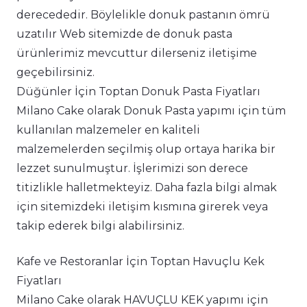
derecededir. Böylelikle donuk pastanın ömrü
uzatılır Web sitemizde de donuk pasta
ürünlerimiz mevcuttur dilerseniz iletişime
geçebilirsiniz.
Düğünler İçin Toptan Donuk Pasta Fiyatları
Milano Cake olarak Donuk Pasta yapımı için tüm
kullanılan malzemeler en kaliteli
malzemelerden seçilmiş olup ortaya harika bir
lezzet sunulmuştur. İşlerimizi son derece
titizlikle halletmekteyiz. Daha fazla bilgi almak
için sitemizdeki iletişim kısmına girerek veya
takip ederek bilgi alabilirsiniz.
Kafe ve Restoranlar İçin Toptan Havuçlu Kek
Fiyatları
Milano Cake olarak HAVUÇLU KEK yapımı için