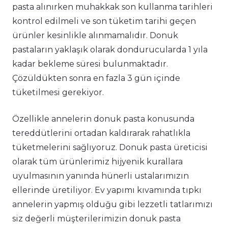
pasta alınırken muhakkak son kullanma tarihleri
kontrol edilmeli ve son tüketim tarihi geçen
ürünler kesinlikle alınmamalıdır. Donuk
pastaların yaklaşık olarak dondurucularda 1 yıla
kadar bekleme süresi bulunmaktadır.
Çözüldükten sonra en fazla 3 gün içinde
tüketilmesi gerekiyor.
Özellikle annelerin donuk pasta konusunda
tereddütlerini ortadan kaldırarak rahatlıkla
tüketmelerini sağlıyoruz. Donuk pasta üreticisi
olarak tüm ürünlerimiz hijyenik kurallara
uyulmasının yanında hünerli ustalarımızın
ellerinde üretiliyor. Ev yapımı kıvamında tıpkı
annelerin yapmış olduğu gibi lezzetli tatlarımızı
siz değerli müşterilerimizin donuk pasta