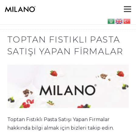
TOPTAN FISTIKLI PASTA
SATIŞI YAPAN FIRMALAR
Toptan Fıstıklı Pasta Satışı Yapan Firmalar
hakkında bilgi almak için bizleri takip edin.