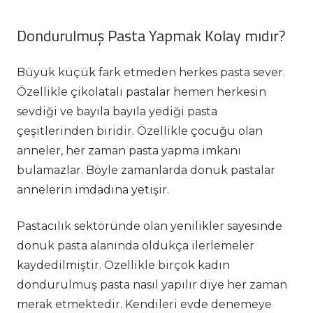
Dondurulmuş Pasta Yapmak Kolay mıdır?
Büyük küçük fark etmeden herkes pasta sever.
Özellikle çikolatalı pastalar hemen herkesin
sevdiği ve bayıla bayıla yediği pasta
çeşitlerinden biridir. Özellikle çocuğu olan
anneler, her zaman pasta yapma imkanı
bulamazlar. Böyle zamanlarda donuk pastalar
annelerin imdadına yetişir.
Pastacılık sektöründe olan yenilikler sayesinde
donuk pasta alanında oldukça ilerlemeler
kaydedilmiştir. Özellikle birçok kadın
dondurulmuş pasta nasıl yapılır diye her zaman
merak etmektedir. Kendileri evde denemeye