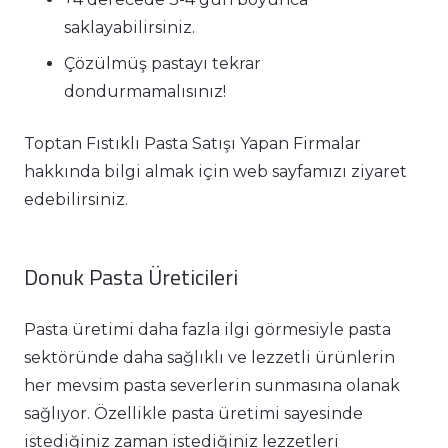
saklayabilirsiniz.
Çözülmüş pastayı tekrar
dondurmamalısınız!
Toptan Fıstıklı Pasta Satışı Yapan Firmalar
hakkında bilgi almak için web sayfamızı ziyaret
edebilirsiniz.
Donuk Pasta Üreticileri
Pasta üretimi daha fazla ilgi görmesiyle pasta
sektöründe daha sağlıklı ve lezzetli ürünlerin
her mevsim pasta severlerin sunmasına olanak
sağlıyor. Özellikle pasta üretimi sayesinde
istediğiniz zaman istediğiniz lezzetleri