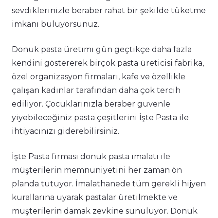
sevdiklerinizle beraber rahat bir şekilde tüketme
imkanı buluyorsunuz.
Donuk pasta üretimi gün geçtikçe daha fazla
kendini göstererek birçok pasta üreticisi fabrika,
özel organizasyon firmaları, kafe ve özellikle
çalışan kadınlar tarafından daha çok tercih
ediliyor. Çocuklarınızla beraber güvenle
yiyebileceğiniz pasta çeşitlerini İşte Pasta ile
ihtiyacınızı giderebilirsiniz.
İşte Pasta firması donuk pasta imalatı ile
müşterilerin memnuniyetini her zaman ön
planda tutuyor. İmalathanede tüm gerekli hijyen
kurallarına uyarak pastalar üretilmekte ve
müşterilerin damak zevkine sunuluyor. Donuk