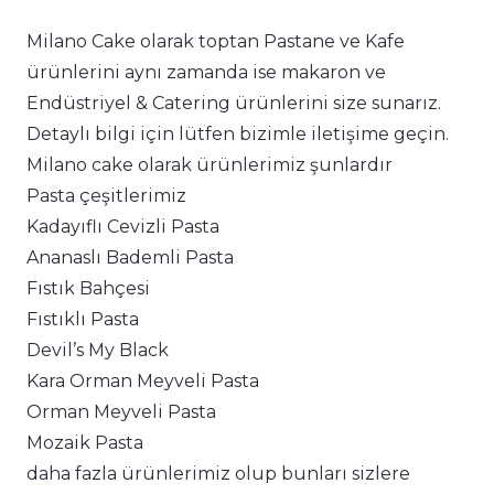
Milano Cake olarak toptan Pastane ve Kafe
ürünlerini aynı zamanda ise makaron ve
Endüstriyel & Catering ürünlerini size sunarız.
Detaylı bilgi için lütfen bizimle iletişime geçin.
Milano cake olarak ürünlerimiz şunlardır
Pasta çeşitlerimiz
Kadayıflı Cevizli Pasta
Ananaslı Bademli Pasta
Fıstık Bahçesi
Fıstıklı Pasta
Devil’s My Black
Kara Orman Meyveli Pasta
Orman Meyveli Pasta
Mozaik Pasta
daha fazla ürünlerimiz olup bunları sizlere