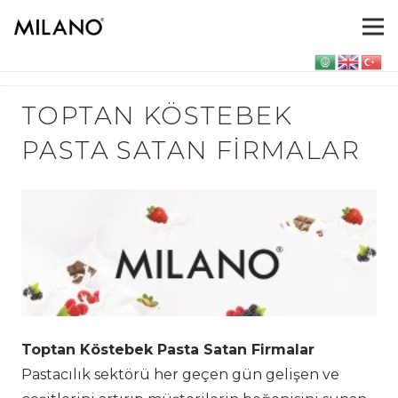
TOPTAN KÖSTEBEK
PASTA SATAN FIRMALAR
Toptan Köstebek Pasta Satan Firmalar
Pastacılık sektörü her geçen gün gelişen ve