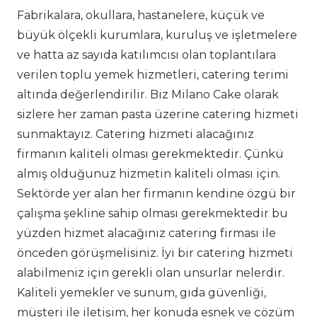
Fabrikalara, okullara, hastanelere, küçük ve
büyük ölçekli kurumlara, kuruluş ve işletmelere
ve hatta az sayıda katılımcısı olan toplantılara
verilen toplu yemek hizmetleri, catering terimi
altında değerlendirilir. Biz Milano Cake olarak
sizlere her zaman pasta üzerine catering hizmeti
sunmaktayız. Catering hizmeti alacağınız
firmanın kaliteli olması gerekmektedir. Çünkü
almış olduğunuz hizmetin kaliteli olması için.
Sektörde yer alan her firmanın kendine özgü bir
çalışma şekline sahip olması gerekmektedir bu
yüzden hizmet alacağınız catering firması ile
önceden görüşmelisiniz. İyi bir catering hizmeti
alabilmeniz için gerekli olan unsurlar nelerdir.
Kaliteli yemekler ve sunum, gıda güvenliği,
müşteri ile iletişim, her konuda esnek ve çözüm