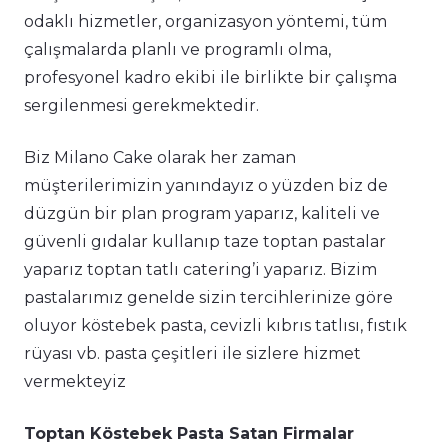
odaklı hizmetler, organizasyon yöntemi, tüm
çalışmalarda planlı ve programlı olma,
profesyonel kadro ekibi ile birlikte bir çalışma
sergilenmesi gerekmektedir.
Biz Milano Cake olarak her zaman
müşterilerimizin yanındayız o yüzden biz de
düzgün bir plan program yaparız, kaliteli ve
güvenli gıdalar kullanıp taze toptan pastalar
yaparız toptan tatlı catering’i yaparız. Bizim
pastalarımız genelde sizin tercihlerinize göre
oluyor köstebek pasta, cevizli kıbrıs tatlısı, fıstık
rüyası vb. pasta çeşitleri ile sizlere hizmet
vermekteyiz
Toptan Köstebek Pasta Satan Firmalar