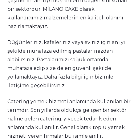
çeşitlerini artırıp müşterilerin beğenisini sunan
bir sektördür. MİLANO CAKE olarak
kullandığımız malzemelerin en kaliteli olanını
hazırlamaktayız.
Düğünleriniz, kafeleriniz veya eviniz için en iyi
şekilde muhafaza edilmiş pastalarımızdan
alabilrsiniz. Pastalarımızı soğuk ortamda
muhafaza edip size de en güvenli şekilde
yollamaktayız. Daha fazla bilgi için bizimle
iletişime geçebilirsiniz.
Catering yemek hizmeti anlamında kullanılan bir
terimdir. Son yıllarda oldukça gelişen bir sektör
haline gelen catering, yiyecek tedarik eden
anlamında kullanılır. Genel olarak toplu yemek
hizmeti veren firmalar bu isimle anılır.