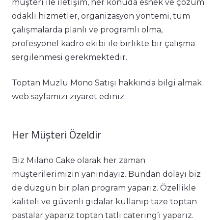
müşteri ile iletişim, her konuda esnek ve çözüm
odaklı hizmetler, organizasyon yöntemi, tüm
çalışmalarda planlı ve programlı olma,
profesyonel kadro ekibi ile birlikte bir çalışma
sergilenmesi gerekmektedir.
Toptan Muzlu Mono Satışı hakkında bilgi almak
web sayfamızı ziyaret ediniz.
Her Müşteri Özeldir
Biz Milano Cake olarak her zaman
müşterilerimizin yanındayız. Bundan dolayı biz
de düzgün bir plan program yaparız. Özellikle
kaliteli ve güvenli gıdalar kullanıp taze toptan
pastalar yaparız toptan tatlı catering’i yaparız.