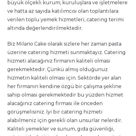
büyük ölçekli kurum, kuruluşlara ve işletmelere
ve hatta az sayıda katılımcısı olan toplantılara
verilen toplu yemek hizmetleri, catering terimi
altında değerlendirilmektedir.
Biz Milano Cake olarak sizlere her zaman pasta
üzerine catering hizmeti sunmaktayız. Catering
hizmeti alacağınız firmanın kaliteli olması
gerekmektedir. Çünkü almış olduğunuz
hizmetin kaliteli olması için. Sektörde yer alan
her firmanın kendine özgü bir çalışma şekline
sahip olması gerekmektedir bu yüzden hizmet
alacağınız catering firması ile önceden
görüşmelisiniz. İyi bir catering hizmeti
alabilmeniz için gerekli olan unsurlar nelerdir.
Kaliteli yemekler ve sunum, gıda güvenliği,