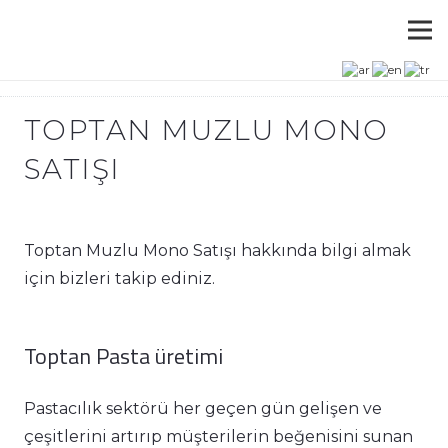
TOPTAN MUZLU MONO
SATIŞI
Toptan Muzlu Mono Satışı hakkında bilgi almak
için bizleri takip ediniz.
Toptan Pasta üretimi
Pastacılık sektörü her geçen gün gelişen ve
çeşitlerini artırıp müşterilerin beğenisini sunan