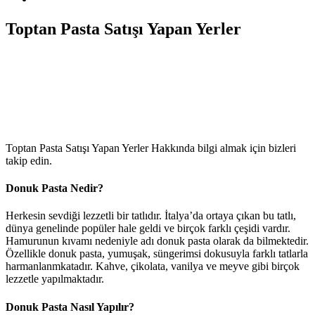
Toptan Pasta Satışı Yapan Yerler
Toptan Pasta Satışı Yapan Yerler Hakkında bilgi almak için bizleri
takip edin.
Donuk Pasta Nedir?
Herkesin sevdiği lezzetli bir tatlıdır. İtalya’da ortaya çıkan bu tatlı,
dünya genelinde popüler hale geldi ve birçok farklı çeşidi vardır.
Hamurunun kıvamı nedeniyle adı donuk pasta olarak da bilmektedir.
Özellikle donuk pasta, yumuşak, süngerimsi dokusuyla farklı tatlarla
harmanlanmkatadır. Kahve, çikolata, vanilya ve meyve gibi birçok
lezzetle yapılmaktadır.
Donuk Pasta Nasıl Yapılır?