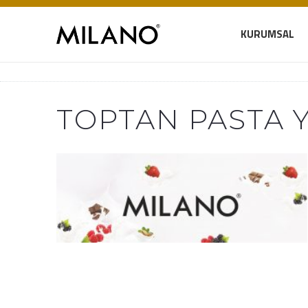
KURUMSAL
TOPTAN PASTA 