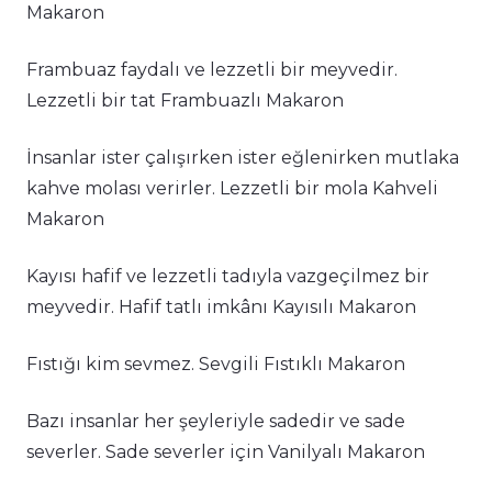
Makaron
Frambuaz faydalı ve lezzetli bir meyvedir.
Lezzetli bir tat Frambuazlı Makaron
İnsanlar ister çalışırken ister eğlenirken mutlaka
kahve molası verirler. Lezzetli bir mola Kahveli
Makaron
Kayısı hafif ve lezzetli tadıyla vazgeçilmez bir
meyvedir. Hafif tatlı imkânı Kayısılı Makaron
Fıstığı kim sevmez. Sevgili Fıstıklı Makaron
Bazı insanlar her şeyleriyle sadedir ve sade
severler. Sade severler için Vanilyalı Makaron