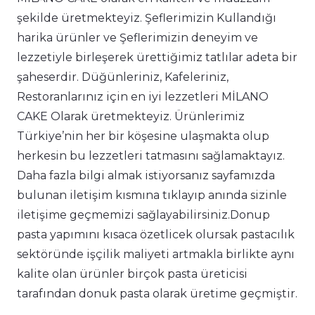
şekilde üretmekteyiz. Şeflerimizin Kullandığı
harika ürünler ve Şeflerimizin deneyim ve
lezzetiyle birleşerek ürettiğimiz tatlılar adeta bir
şaheserdir. Düğünleriniz, Kafeleriniz,
Restoranlarınız için en iyi lezzetleri MİLANO
CAKE Olarak üretmekteyiz. Ürünlerimiz
Türkiye’nin her bir köşesine ulaşmakta olup
herkesin bu lezzetleri tatmasını sağlamaktayız.
Daha fazla bilgi almak istiyorsanız sayfamızda
bulunan iletişim kısmına tıklayıp anında sizinle
iletişime geçmemizi sağlayabilirsiniz.Donup
pasta yapımını kısaca özetlicek olursak pastacılık
sektöründe işçilik maliyeti artmakla birlikte aynı
kalite olan ürünler birçok pasta üreticisi
tarafından donuk pasta olarak üretime geçmiştir.