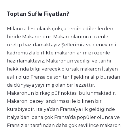
Toptan Sufle Fiyatları?
Milano ailesi olarak çokça tercih edilenlerden
biride Makarondur. Makaronlarımızı özenle
üretip hazırlamaktayız Şeflerimiz ve deneyimli
kadromuzla birlikte makaronlarımızı özenle
hazırlamaktayız. Makaronun yapılışı ve tarihi
hakkında bilgi verecek olursak makaron İtalyan
asıllı olup Fransa da son tarif şeklini alıp buradan
da dünyaya yayılmış olan bir lezzettir.
Makaronun birkaç püf noktası bulunmaktadır.
Makaron, bezeyi andırması ile bilinen bir
kurabiyedir. İtalya’dan Fransa’ya ilk geldiğinde
İtalya’dan daha çok Fransa’da popüler olunca ve
Fransızlar tarafından daha çok sevilince makaron