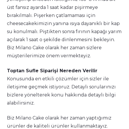
üst fansız ayarda 1 saat kadar pişirmeye
bırakılmalı. Pişerken çatlamaması için
cheesecakekimizin yanına ısıya dayanıklı bir kap
su konulmalı. Piştikten sonra fırının kapağı yarım
açılarak 1 saat o şekilde dinlenmesini bekleyin.
Biz Milano Cake olarak her zaman sizlere
müşterilerimize önem vermekteyiz.
Toptan Sufle Siparişi Nereden Verilir
Konusunda en etkili çözümler için sizler ile
iletişime geçmek istiyoruz. Detaylı sorularınızı
bizlere yönelterek konu hakkında detaylı bilgi
alabilirsiniz.
Biz Milano Cake olarak her zaman yaptığımız
ürünler de kaliteli ürünler kullanmaktayız.