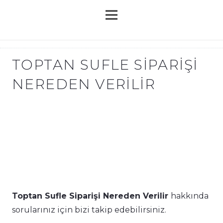
TOPTAN SUFLE SIPARIŞI
NEREDEN VERILIR
Toptan Sufle Siparişi Nereden Verilir
hakkında
sorularınız için bizi takip edebilirsiniz.