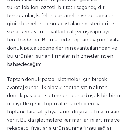
tüketilebilen lezzetli bir tatlı seçeneğidir.
Restoranlar, kafeler, pastaneler ve toptancılar
gibi işletmeler, donuk pastaları müşterilerine
sunarken uygun fiyatlarla alışveriş yapmayı
tercih ederler. Bu metinde, toptan uygun fiyata
donuk pasta seçeneklerinin avantajlarından ve
bu ürünleri sunan firmaların hizmetlerinden
bahsedeceğim.
Toptan donuk pasta, işletmeler için birçok
avantaj sunar. İlk olarak, toptan satın alınan
donuk pastalar işletmelere daha düşük bir birim
maliyetle gelir. Toplu alım, üreticilere ve
toptancılara satış fiyatlarını düşük tutma imkanı
verir. Bu da işletmelere kar marjlarını artırma ve
rekabetçi fiyatlarla ürün sunma fırsatı sağlar.