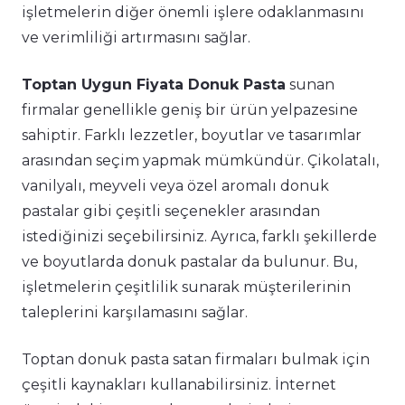
işletmelerin diğer önemli işlere odaklanmasını
ve verimliliği artırmasını sağlar.
Toptan Uygun Fiyata Donuk Pasta
sunan
firmalar genellikle geniş bir ürün yelpazesine
sahiptir. Farklı lezzetler, boyutlar ve tasarımlar
arasından seçim yapmak mümkündür. Çikolatalı,
vanilyalı, meyveli veya özel aromalı donuk
pastalar gibi çeşitli seçenekler arasından
istediğinizi seçebilirsiniz. Ayrıca, farklı şekillerde
ve boyutlarda donuk pastalar da bulunur. Bu,
işletmelerin çeşitlilik sunarak müşterilerinin
taleplerini karşılamasını sağlar.
Toptan donuk pasta satan firmaları bulmak için
çeşitli kaynakları kullanabilirsiniz. İnternet