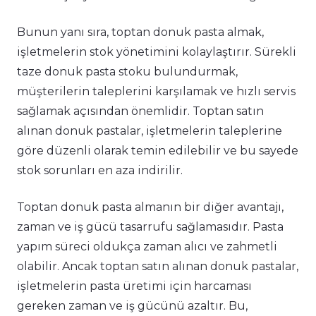
Bunun yanı sıra, toptan donuk pasta almak,
işletmelerin stok yönetimini kolaylaştırır. Sürekli
taze donuk pasta stoku bulundurmak,
müşterilerin taleplerini karşılamak ve hızlı servis
sağlamak açısından önemlidir. Toptan satın
alınan donuk pastalar, işletmelerin taleplerine
göre düzenli olarak temin edilebilir ve bu sayede
stok sorunları en aza indirilir.
Toptan donuk pasta almanın bir diğer avantajı,
zaman ve iş gücü tasarrufu sağlamasıdır. Pasta
yapım süreci oldukça zaman alıcı ve zahmetli
olabilir. Ancak toptan satın alınan donuk pastalar,
işletmelerin pasta üretimi için harcaması
gereken zaman ve iş gücünü azaltır. Bu,