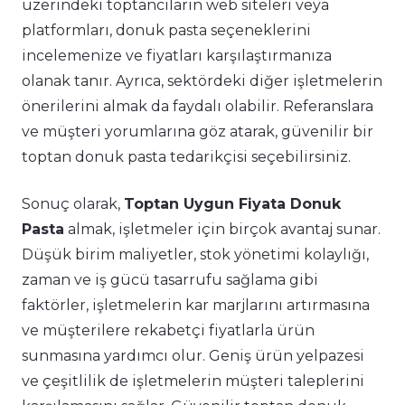
üzerindeki toptancıların web siteleri veya
platformları, donuk pasta seçeneklerini
incelemenize ve fiyatları karşılaştırmanıza
olanak tanır. Ayrıca, sektördeki diğer işletmelerin
önerilerini almak da faydalı olabilir. Referanslara
ve müşteri yorumlarına göz atarak, güvenilir bir
toptan donuk pasta tedarikçisi seçebilirsiniz.
Sonuç olarak,
Toptan Uygun Fiyata Donuk
Pasta
almak, işletmeler için birçok avantaj sunar.
Düşük birim maliyetler, stok yönetimi kolaylığı,
zaman ve iş gücü tasarrufu sağlama gibi
faktörler, işletmelerin kar marjlarını artırmasına
ve müşterilere rekabetçi fiyatlarla ürün
sunmasına yardımcı olur. Geniş ürün yelpazesi
ve çeşitlilik de işletmelerin müşteri taleplerini