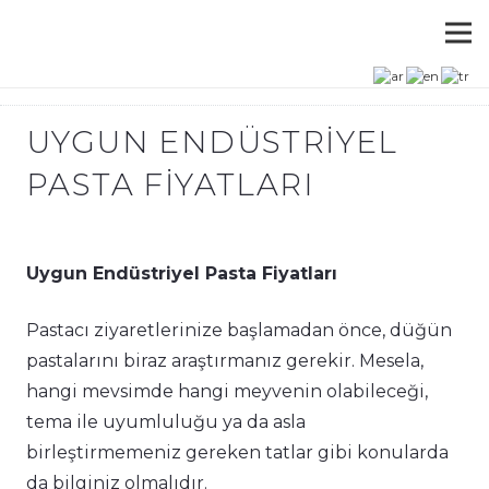
UYGUN ENDÜSTRIYEL
PASTA FIYATLARI
Uygun Endüstriyel Pasta Fiyatları
Pastacı ziyaretlerinize başlamadan önce, düğün
pastalarını biraz araştırmanız gerekir. Mesela,
hangi mevsimde hangi meyvenin olabileceği,
tema ile uyumluluğu ya da asla
birleştirmemeniz gereken tatlar gibi konularda
da bilginiz olmalıdır.