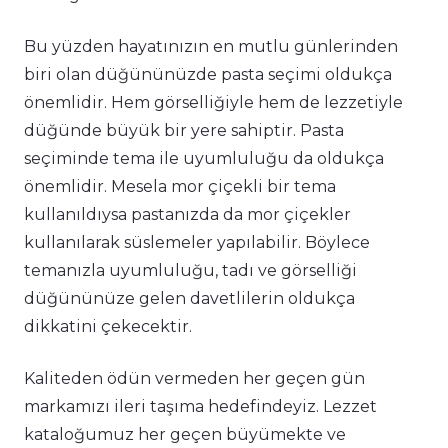
Bu yüzden hayatınızın en mutlu günlerinden
biri olan düğününüzde pasta seçimi oldukça
önemlidir. Hem görselliğiyle hem de lezzetiyle
düğünde büyük bir yere sahiptir. Pasta
seçiminde tema ile uyumluluğu da oldukça
önemlidir. Mesela mor çiçekli bir tema
kullanıldıysa pastanızda da mor çiçekler
kullanılarak süslemeler yapılabilir. Böylece
temanızla uyumluluğu, tadı ve görselliği
düğününüze gelen davetlilerin oldukça
dikkatini çekecektir.
Kaliteden ödün vermeden her geçen gün
markamızı ileri taşıma hedefindeyiz. Lezzet
kataloğumuz her geçen büyümekte ve