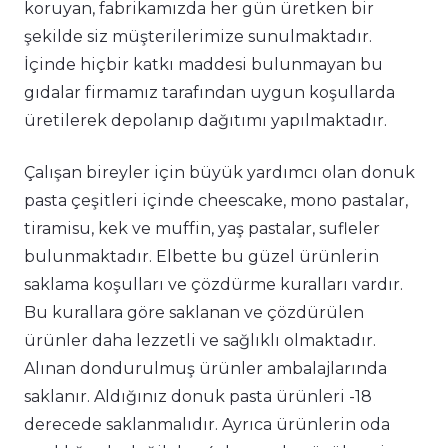
koruyan, fabrikamızda her gün üretken bir
şekilde siz müşterilerimize sunulmaktadır.
İçinde hiçbir katkı maddesi bulunmayan bu
gıdalar firmamız tarafından uygun koşullarda
üretilerek depolanıp dağıtımı yapılmaktadır.
Çalışan bireyler için büyük yardımcı olan donuk
pasta çeşitleri içinde cheescake, mono pastalar,
tiramisu, kek ve muffin, yaş pastalar, sufleler
bulunmaktadır. Elbette bu güzel ürünlerin
saklama koşulları ve çözdürme kuralları vardır.
Bu kurallara göre saklanan ve çözdürülen
ürünler daha lezzetli ve sağlıklı olmaktadır.
Alınan dondurulmuş ürünler ambalajlarında
saklanır. Aldığınız donuk pasta ürünleri -18
derecede saklanmalıdır. Ayrıca ürünlerin oda