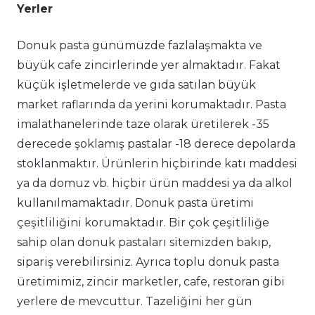
Yerler
Donuk pasta günümüzde fazlalaşmakta ve
büyük cafe zincirlerinde yer almaktadır. Fakat
küçük işletmelerde ve gıda satılan büyük
market raflarında da yerini korumaktadır. Pasta
imalathanelerinde taze olarak üretilerek -35
derecede şoklamış pastalar -18 derece depolarda
stoklanmaktır. Ürünlerin hiçbirinde katı maddesi
ya da domuz vb. hiçbir ürün maddesi ya da alkol
kullanılmamaktadır. Donuk pasta üretimi
çeşitliliğini korumaktadır. Bir çok çeşitliliğe
sahip olan donuk pastaları sitemizden bakıp,
sipariş verebilirsiniz. Ayrıca toplu donuk pasta
üretimimiz, zincir marketler, cafe, restoran gibi
yerlere de mevcuttur. Tazeliğini her gün