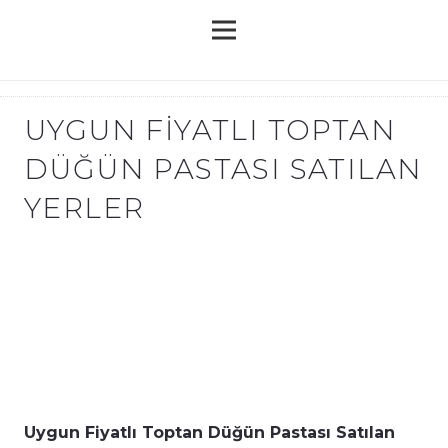
UYGUN FIYATLI TOPTAN
DÜĞÜN PASTASI SATILAN
YERLER
Uygun Fiyatlı Toptan Düğün Pastası Satılan