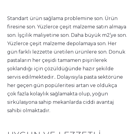
Standart ürün sağlama problemine son. Ürün
firesine son. Yüzlerce çeşit malzeme satın almaya
son. İşçilik maliyetine son. Daha büyük m2’ye son.
Yüzlerce çeşit malzeme depolamaya son. Her
gün farklı lezzette üretilen ürünlere son. Donuk
pastaların her çeşidi tamamen pişirilerek
şoklandığı için çözüldüğünde hazır şekilde
servis edilmektedir.. Dolayısıyla pasta sektörüne
her geçen gün popüleritesi artan ve oldukça
çok fazla kolaylık sağlamakta olup, yoğun
sirkülasyona sahip mekanlarda ciddi avantaj
sahibi olmaktadır.