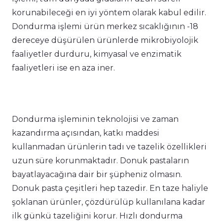
korunabileceği en iyi yöntem olarak kabul edilir.
Dondurma işlemi ürün merkez sıcaklığının -18
dereceye düşürülen ürünlerde mikrobiyolojik
faaliyetler durduru, kimyasal ve enzimatik
faaliyetleri ise en aza iner.
Dondurma işleminin teknolojisi ve zaman
kazandırma açısından, katkı maddesi
kullanmadan ürünlerin tadı ve tazelik özellikleri
uzun süre korunmaktadır. Donuk pastaların
bayatlayacağına dair bir şüpheniz olmasın.
Donuk pasta çeşitleri hep tazedir. En taze haliyle
şoklanan ürünler, çözdürülüp kullanılana kadar
ilk günkü tazeliğini korur. Hızlı dondurma